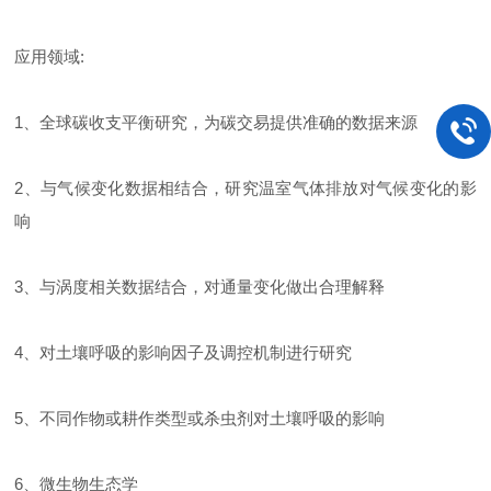
应用领域:
1、全球碳收支平衡研究，为碳交易提供准确的数据来源
2、与气候变化数据相结合，研究温室气体排放对气候变化的影
响
3、与涡度相关数据结合，对通量变化做出合理解释
4、对土壤呼吸的影响因子及调控机制进行研究
5、不同作物或耕作类型或杀虫剂对土壤呼吸的影响
6、微生物生态学