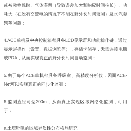
或被动物践踏、气体滞留（导致误差加大和响应时间拉长）、功
耗大（在没有交流电的情况下不能在野外长时间监测）及水汽凝
聚等问题；
4.ACE单机及中央控制箱都具备LCD显示屏和功能操作键，通过
显示屏操作（设置、数据浏览等），存储卡储存，无需连接电脑
或PDA，从而实现真正的野外长时间自动监测；
5.由于每个ACE单机都具备呼吸室、高精度分析仪，因而ACE-
Net可以实现真正的同步化监测；
6.监测直径可达200m，从而真正实现区域网络化监测，可用
于：
a.土壤呼吸的区域异质性分布格局研究