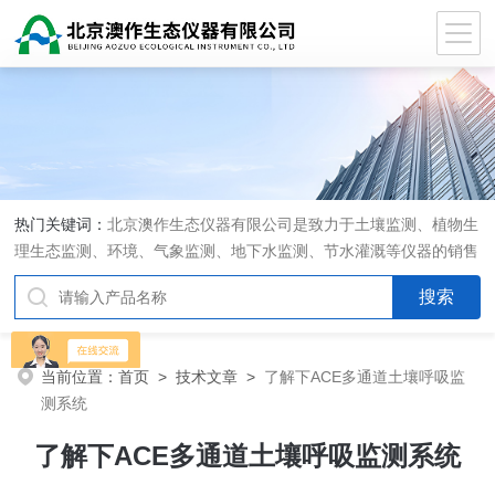
热门关键词：
北京澳作生态仪器有限公司是致力于土壤监测、植物生
理生态监测、环境、气象监测、地下水监测、节水灌溉等仪器的销售
和系统集成的专业公司
当前位置：
首页
>
技术文章
>
了解下ACE多通道土壤呼吸监
测系统
了解下ACE多通道土壤呼吸监测系统