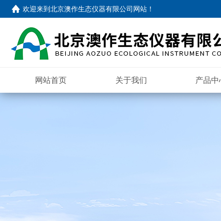
欢迎来到
北京澳作生态仪器有限公司网站
！
网站首页
关于我们
产品中