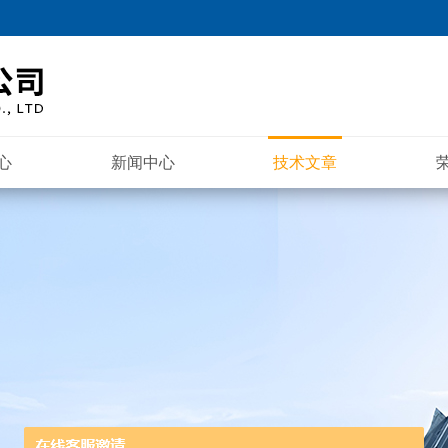
心
新闻中心
技术文章