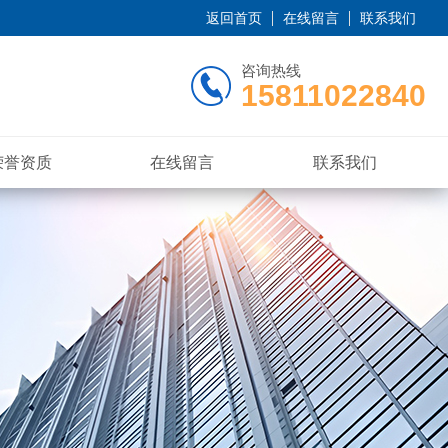
返回首页
在线留言
联系我们
咨询热线
15811022840
荣誉资质
在线留言
联系我们