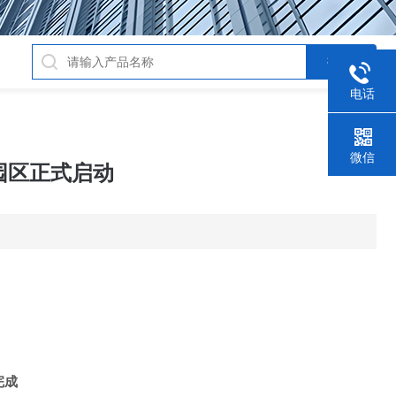
电话
微信
业园区正式启动
完成