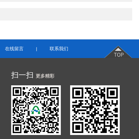
在线留言
联系我们
|
扫一扫
更多精彩