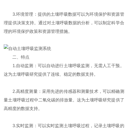
3.环境管理：提供的土壤呼吸数据可以为环境保护和资源管
理提供决策支持。通过对土壤呼吸数据的分析，可以制定科学合
理的环境保护政策和资源管理措施。
二、特点
1.自动监测：可以自动进行土壤呼吸监测，无需人工干预。
这为土壤呼吸研究提供了连续、稳定的数据支持。
2.高精度测量：采用先进的传感器和测量技术，可以精确测
量土壤呼吸过程中二氧化碳的排放量。这为土壤呼吸研究提供了
高精度的数据支持。
3.实时监测：可以实时监测土壤呼吸过程，记录土壤呼吸的