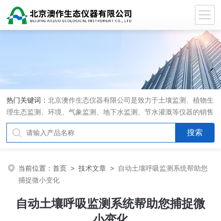
热门关键词：
北京澳作生态仪器有限公司是致力于土壤监测、植物生
理生态监测、环境、气象监测、地下水监测、节水灌溉等仪器的销售
和系统集成的专业公司
当前位置：
首页
>
技术文章
>
自动土壤呼吸监测系统帮助您
捕捉微小变化
自动土壤呼吸监测系统帮助您捕捉微
小变化