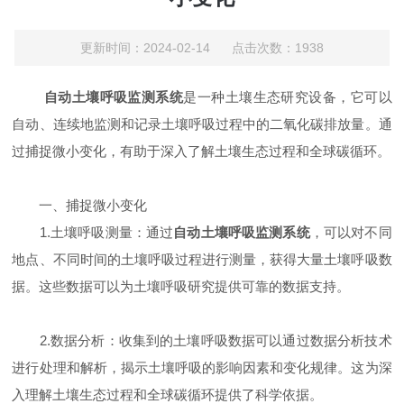
更新时间：2024-02-14 点击次数：1938
自动土壤呼吸监测系统
是一种土壤生态研究设备，它可以
自动、连续地监测和记录土壤呼吸过程中的二氧化碳排放量。通
过捕捉微小变化，有助于深入了解土壤生态过程和全球碳循环。
一、捕捉微小变化
1.土壤呼吸测量：通过
自动土壤呼吸监测系统
，可以对不同
地点、不同时间的土壤呼吸过程进行测量，获得大量土壤呼吸数
据。这些数据可以为土壤呼吸研究提供可靠的数据支持。
2.数据分析：收集到的土壤呼吸数据可以通过数据分析技术
进行处理和解析，揭示土壤呼吸的影响因素和变化规律。这为深
入理解土壤生态过程和全球碳循环提供了科学依据。