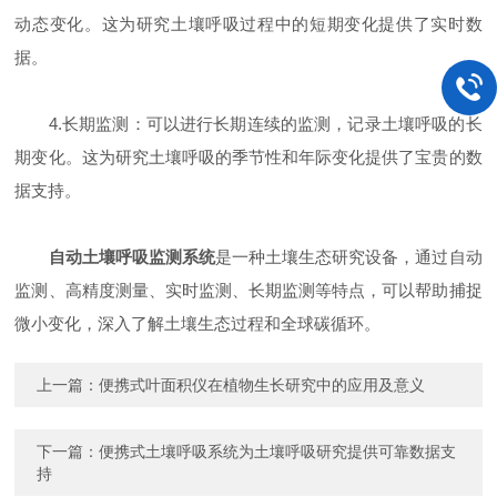
动态变化。这为研究土壤呼吸过程中的短期变化提供了实时数
据。
4.长期监测：可以进行长期连续的监测，记录土壤呼吸的长
期变化。这为研究土壤呼吸的季节性和年际变化提供了宝贵的数
据支持。
自动土壤呼吸监测系统
是一种土壤生态研究设备，通过自动
监测、高精度测量、实时监测、长期监测等特点，可以帮助捕捉
微小变化，深入了解土壤生态过程和全球碳循环。
上一篇：
便携式叶面积仪在植物生长研究中的应用及意义
下一篇：
便携式土壤呼吸系统为土壤呼吸研究提供可靠数据支
持