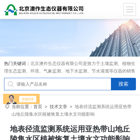
热门关键词：
北京澳作生态仪器有限公司是致力于土壤监测、植物生
理生态监测、环境、气象监测、地下水监测、节水灌溉等仪器的销售
和系统集成的专业公司
当前位置：
首页
>
技术文章
>
地表径流监测系统运用亚热带
山地丘陵集水区植被恢复土壤水文功能影响
地表径流监测系统运用亚热带山地丘
陵集水区植被恢复土壤水文功能影响