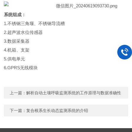
系统组成：
1.
不锈钢三角堰、不锈钢导流槽
2.
超声波水位传感器
3.
数据采集器
4.
机箱、支架
5.
供电单元
6.GPRS
无线模块
上一篇：
解析自动土壤呼吸监测系统的工作原理与数据准确性
下一篇：
复合根系生长动态监测系统的介绍