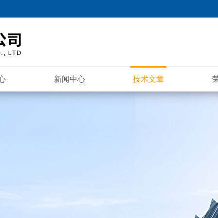
心
新闻中心
技术文章