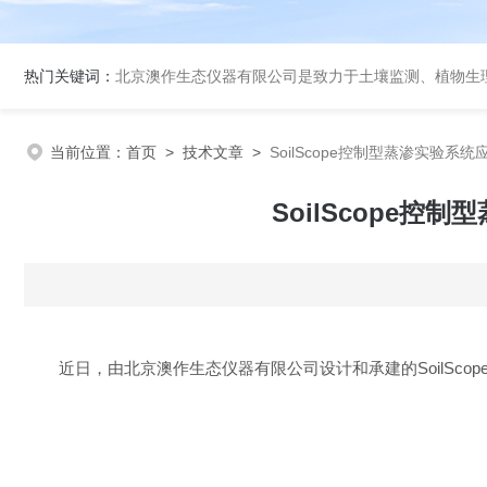
热门关键词：
北京澳作生态仪器有限公司是致力于土壤监测、植物生理生态监
当前位置：
首页
>
技术文章
>
SoilScope控制型蒸渗实验
SoilScope
近日，由北京澳作生态仪器有限公司设计和承建的
Soil