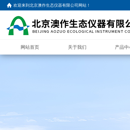
欢迎来到
北京澳作生态仪器有限公司网站
！
网站首页
关于我们
产品中