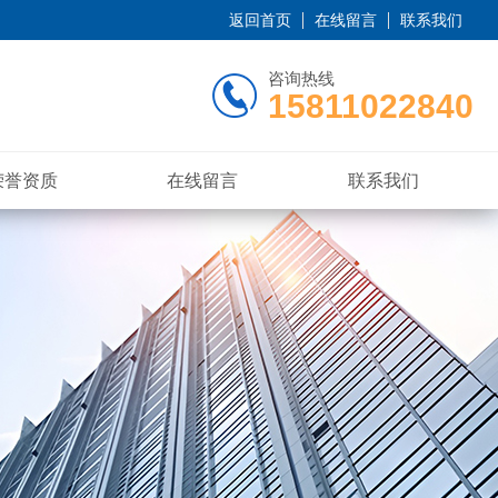
返回首页
在线留言
联系我们
咨询热线
15811022840
荣誉资质
在线留言
联系我们