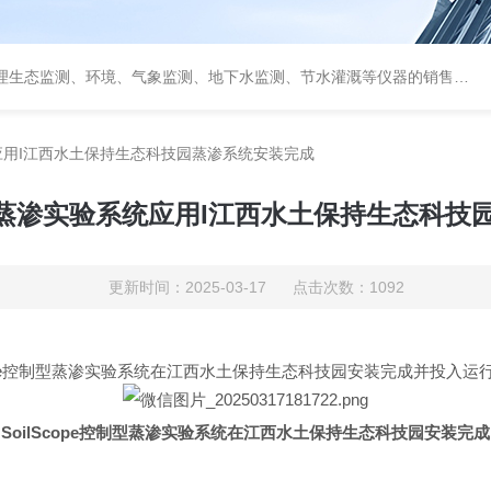
测、环境、气象监测、地下水监测、节水灌溉等仪器的销售和系统集成的专业公司
系统应用I江西水土保持生态科技园蒸渗系统安装完成
控制型蒸渗实验系统应用I江西水土保持生态科
更新时间：2025-03-17 点击次数：1092
Scope控制型蒸渗实验系统在江西水土保持生态科技园安装完成并投
SoilScope控制型蒸渗实验系统在江西水土保持生态科技园安装完成