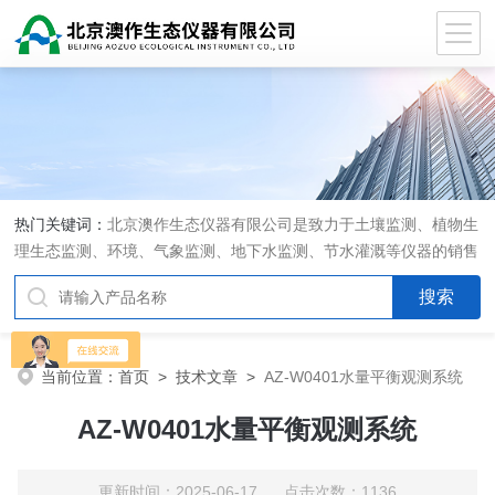
热门关键词：
北京澳作生态仪器有限公司是致力于土壤监测、植物生
理生态监测、环境、气象监测、地下水监测、节水灌溉等仪器的销售
和系统集成的专业公司
当前位置：
首页
>
技术文章
>
​AZ-W0401水量平衡观测系统
​AZ-W0401水量平衡观测系统
更新时间：2025-06-17 点击次数：1136