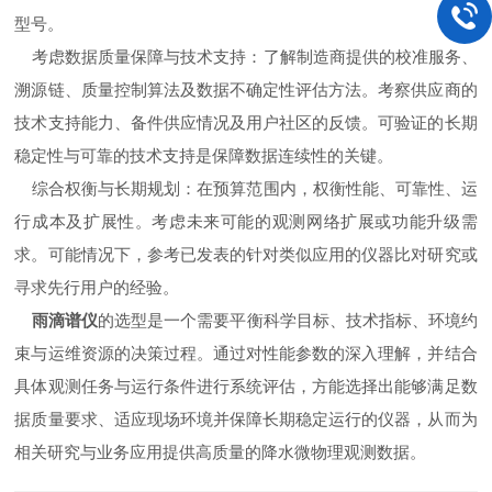
型号。
考虑数据质量保障与技术支持：了解制造商提供的校准服务、
溯源链、质量控制算法及数据不确定性评估方法。考察供应商的
技术支持能力、备件供应情况及用户社区的反馈。可验证的长期
稳定性与可靠的技术支持是保障数据连续性的关键。
综合权衡与长期规划：在预算范围内，权衡性能、可靠性、运
行成本及扩展性。考虑未来可能的观测网络扩展或功能升级需
求。可能情况下，参考已发表的针对类似应用的仪器比对研究或
寻求先行用户的经验。
雨滴谱仪
的选型是一个需要平衡科学目标、技术指标、环境约
束与运维资源的决策过程。通过对性能参数的深入理解，并结合
具体观测任务与运行条件进行系统评估，方能选择出能够满足数
据质量要求、适应现场环境并保障长期稳定运行的仪器，从而为
相关研究与业务应用提供高质量的降水微物理观测数据。