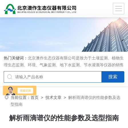
热门关键词：
北京澳作生态仪器有限公司是致力于土壤监测、植物生
理生态监测、环境、气象监测、地下水监测、节水灌溉等仪器的销售
和系统集成的专业公司
当前位置：
首页
>
技术文章
>
解析雨滴谱仪的性能参数及选
型指南
解析雨滴谱仪的性能参数及选型指南