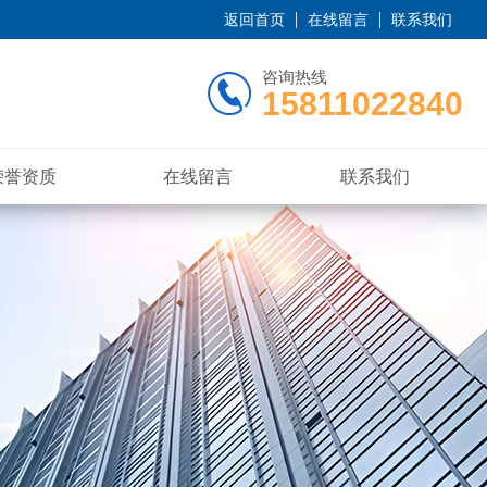
返回首页
在线留言
联系我们
咨询热线
15811022840
荣誉资质
在线留言
联系我们