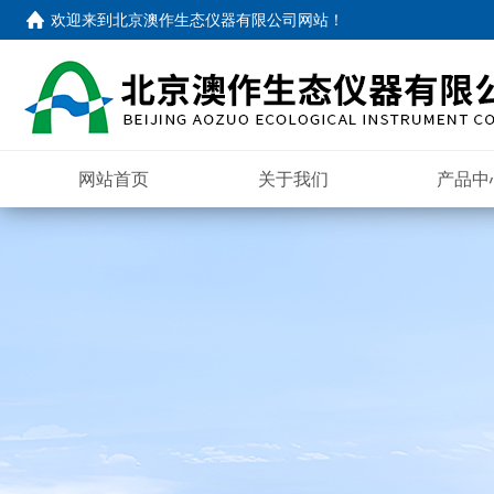
欢迎来到
北京澳作生态仪器有限公司网站
！
网站首页
关于我们
产品中