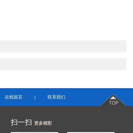
在线留言
联系我们
|
扫一扫
更多精彩