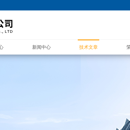
心
新闻中心
技术文章