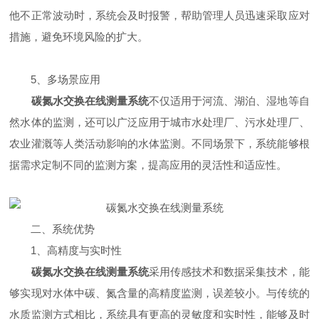
他不正常波动时，系统会及时报警，帮助管理人员迅速采取应对
措施，避免环境风险的扩大。
5、多场景应用
碳氮水交换在线测量系统
不仅适用于河流、湖泊、湿地等自
然水体的监测，还可以广泛应用于城市水处理厂、污水处理厂、
农业灌溉等人类活动影响的水体监测。不同场景下，系统能够根
据需求定制不同的监测方案，提高应用的灵活性和适应性。
二、系统优势
1、高精度与实时性
碳氮水交换在线测量系统
采用传感技术和数据采集技术，能
够实现对水体中碳、氮含量的高精度监测，误差较小。与传统的
水质监测方式相比，系统具有更高的灵敏度和实时性，能够及时