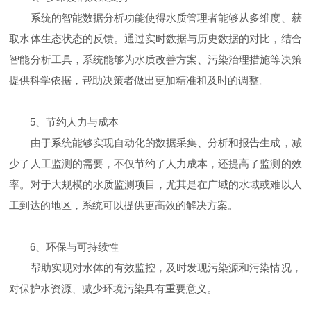
系统的智能数据分析功能使得水质管理者能够从多维度、获
取水体生态状态的反馈。通过实时数据与历史数据的对比，结合
智能分析工具，系统能够为水质改善方案、污染治理措施等决策
提供科学依据，帮助决策者做出更加精准和及时的调整。
5、节约人力与成本
由于系统能够实现自动化的数据采集、分析和报告生成，减
少了人工监测的需要，不仅节约了人力成本，还提高了监测的效
率。对于大规模的水质监测项目，尤其是在广域的水域或难以人
工到达的地区，系统可以提供更高效的解决方案。
6、环保与可持续性
帮助实现对水体的有效监控，及时发现污染源和污染情况，
对保护水资源、减少环境污染具有重要意义。