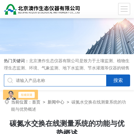
热门关键词：
北京澳作生态仪器有限公司是致力于土壤监测、植物生
理生态监测、环境、气象监测、地下水监测、节水灌溉等仪器的销售
和系统集成的专业公司
当前位置：
首页
>
新闻中心
>
碳氮水交换在线测量系统的功
能与优势概述
碳氮水交换在线测量系统的功能与优
势概述