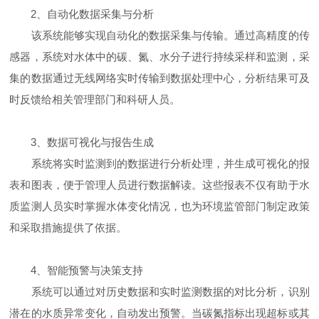
2、自动化数据采集与分析
该系统能够实现自动化的数据采集与传输。通过高精度的传
感器，系统对水体中的碳、氮、水分子进行持续采样和监测，采
集的数据通过无线网络实时传输到数据处理中心，分析结果可及
时反馈给相关管理部门和科研人员。
3、数据可视化与报告生成
系统将实时监测到的数据进行分析处理，并生成可视化的报
表和图表，便于管理人员进行数据解读。这些报表不仅有助于水
质监测人员实时掌握水体变化情况，也为环境监管部门制定政策
和采取措施提供了依据。
4、智能预警与决策支持
系统可以通过对历史数据和实时监测数据的对比分析，识别
潜在的水质异常变化，自动发出预警。当碳氮指标出现超标或其