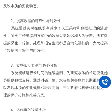
反映水质的变化动态。
2、提高数据的可靠性与时效性
系统通过实时在线监测减少了人工采样和数据处理的滞后
性，避免了传统监测方式中的数据采集延迟和人为误差。所有数
据的采集、传输、处理和报告生成都是自动化进行的，大大提高
了数据的可靠性与时效性。
3、支持长期监测与趋势分析
系统能够进行长时间的连续监测，为研究水体的长期变化趋
势提供数据支持。通过对碳、氮、水等相关参数的长期跟踪，可
以发现水质的变化规律和环境问题，帮助政府和科研机构制定合
理的保护措施和改善方案。
4、多维度的决策支持