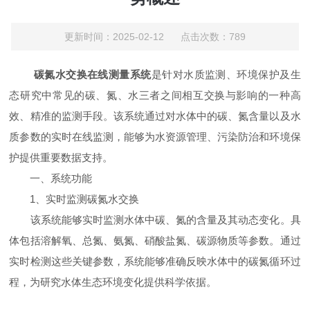
更新时间：2025-02-12 点击次数：789
碳氮水交换在线测量系统
是针对水质监测、环境保护及生
态研究中常见的碳、氮、水三者之间相互交换与影响的一种高
效、精准的监测手段。该系统通过对水体中的碳、氮含量以及水
质参数的实时在线监测，能够为水资源管理、污染防治和环境保
护提供重要数据支持。
一、系统功能
1、实时监测碳氮水交换
该系统能够实时监测水体中碳、氮的含量及其动态变化。具
体包括溶解氧、总氮、氨氮、硝酸盐氮、碳源物质等参数。通过
实时检测这些关键参数，系统能够准确反映水体中的碳氮循环过
程，为研究水体生态环境变化提供科学依据。