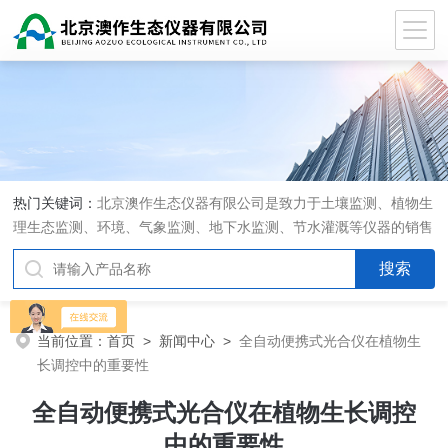
热门关键词：
北京澳作生态仪器有限公司是致力于土壤监测、植物生
理生态监测、环境、气象监测、地下水监测、节水灌溉等仪器的销售
和系统集成的专业公司
当前位置：
首页
>
新闻中心
>
全自动便携式光合仪在植物生
长调控中的重要性
全自动便携式光合仪在植物生长调控
中的重要性