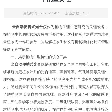
更新时间：2025-11-07 点击次数：496
全自动便携式光合仪
作为植物生理生态研究的关键设备，
在植物生长调控领域发挥着重要作用。这种精密仪器通过精准测
量植物光合作用参数，为理解植物生长发育机制和优化栽培管理
提供了科学依据。
一、揭示植物生理特性的核心工具
全自动便携式光合仪
是研究植物光合生理的核心工具。它能
够准确测定植物叶片的光合速率、蒸腾速率、气孔导度等关键生
理指标，这些参数直接反映了植物利用光能合成有机物质的能
力。通过测量不同生长阶段植物的光合特性，研究人员可以深入
了解植物生长发育的内在规律。仪器对环境因子变化的敏感响
应，帮助科学家分析光照强度、二氧化碳浓度、温度等外界条件
对植物生理活动的影响机制。在作物育种研究中，能够快速筛选