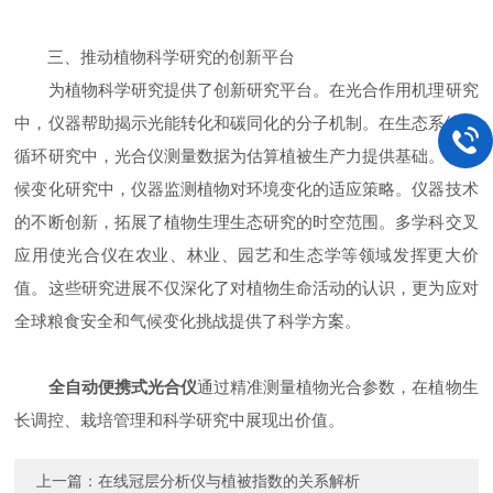
三、推动植物科学研究的创新平台
为植物科学研究提供了创新研究平台。在光合作用机理研究
中，仪器帮助揭示光能转化和碳同化的分子机制。在生态系统碳
循环研究中，光合仪测量数据为估算植被生产力提供基础。在气
候变化研究中，仪器监测植物对环境变化的适应策略。仪器技术
的不断创新，拓展了植物生理生态研究的时空范围。多学科交叉
应用使光合仪在农业、林业、园艺和生态学等领域发挥更大价
值。这些研究进展不仅深化了对植物生命活动的认识，更为应对
全球粮食安全和气候变化挑战提供了科学方案。
全自动便携式光合仪
通过精准测量植物光合参数，在植物生
长调控、栽培管理和科学研究中展现出价值。
上一篇：
在线冠层分析仪与植被指数的关系解析