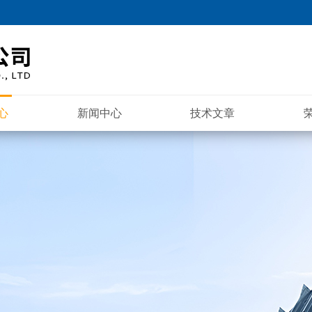
心
新闻中心
技术文章