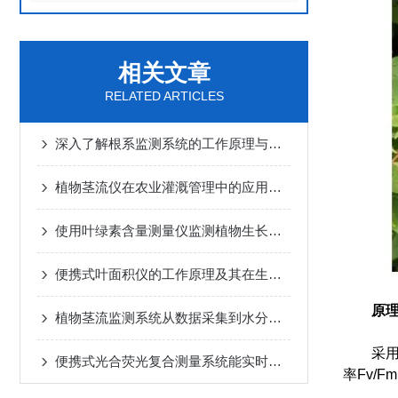
相关文章
RELATED ARTICLES
深入了解根系监测系统的工作原理与技术
植物茎流仪在农业灌溉管理中的应用说明
使用叶绿素含量测量仪监测植物生长与环境变化
便携式叶面积仪的工作原理及其在生态学中的作用
原
植物茎流监测系统从数据采集到水分调控的全程管理
采用调制
便携式光合荧光复合测量系统能实时监测植物光合作用与荧光特性
率Fv/