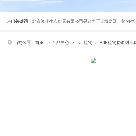
热门关键词：
北京澳作生态仪器有限公司是致力于土壤监测、植物生理生态监
当前位置：
首页
>
产品中心
> >
植物
> PSK植物胁迫测量