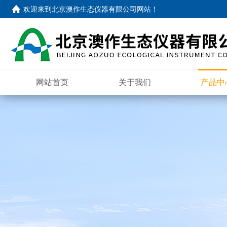
欢迎来到
北京澳作生态仪器有限公司网站
！
网站首页
关于我们
产品中