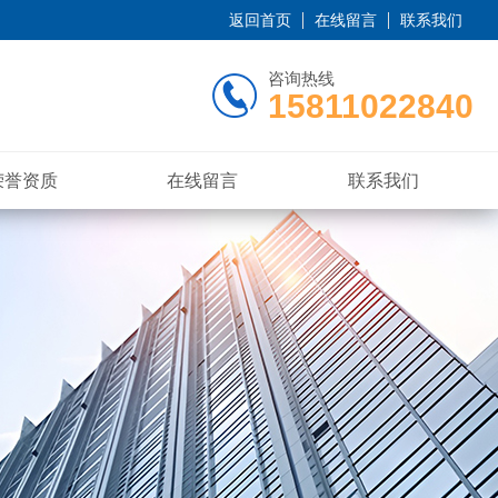
返回首页
在线留言
联系我们
咨询热线
15811022840
荣誉资质
在线留言
联系我们