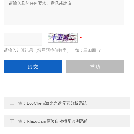
请输入计算结果（填写阿拉伯数字），如：三加四=7
上一篇：
EcoChem激光光谱元素分析系统
下一篇：
RhizoCam原位自动根系监测系统