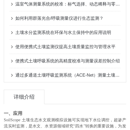
温室气体测量系统的校准：标气选择、动态稀释与零点/量程校准
如何利用群落光合/呼吸测量仪进行生态监测？
土壤水分监测系统在环保与水土保持中的应用说明
使用便携式土壤监测仪提高土壤质量监控与管理水平
便携式土壤呼吸系统的高精度校准与测量误差控制介绍
通过多通道土壤呼吸监测系统（ACE-Net）测量土壤呼吸与碳循环
详细介绍
一、应用
SoilScope
土壤生态水文观测模拟设施可实现地下水位调控，超渗产
流实时监测，是水文、水资源领域研究“四水”转换的重要设施，为发