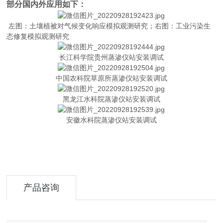
部分国内外应用如下：
左图：土壤植被对气候变化响应模拟观测研究；右图：工业污染生
态修复模拟观测研究
长江科学院贵州蒸渗仪站安装调试
中国农科院草原所蒸渗仪站安装调试
黑龙江水科院蒸渗仪站安装调试
安徽水科院蒸渗仪站安装调试
产品咨询