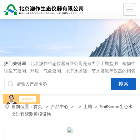
热门关键词：
北京澳作生态仪器有限公司是致力于土壤监测、植物生
理生态监测、环境、气象监测、地下水监测、节水灌溉等仪器的销售
和系统集成的专业公司
当前位置：
首页
>
产品中心
> >
土壤
> SoilScope生态水
文过程观测模拟设施