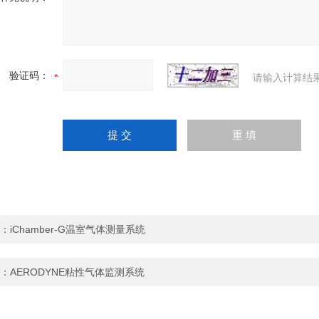
验证码：
请输入计算结
：
iChamber-G温室气体测量系统
：
AERODYNE粘性气体监测系统