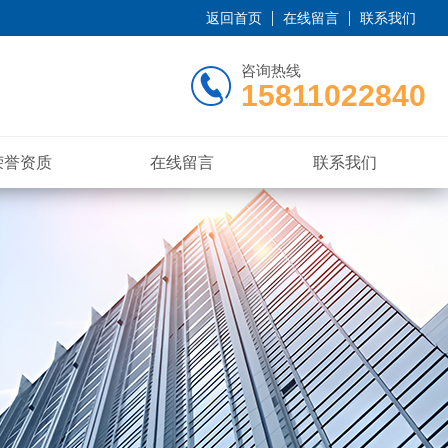
返回首页
在线留言
联系我们
咨询热线
15811022840
荣誉资质
在线留言
联系我们