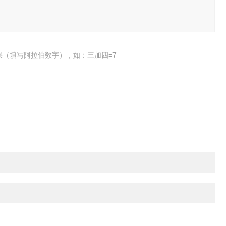
果（填写阿拉伯数字），如：三加四=7