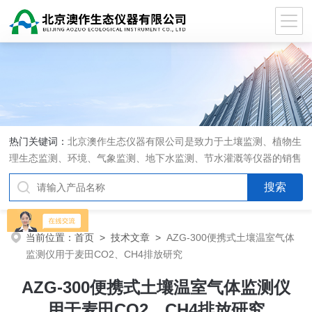
热门关键词：
北京澳作生态仪器有限公司是致力于土壤监测、植物生
理生态监测、环境、气象监测、地下水监测、节水灌溉等仪器的销售
和系统集成的专业公司
当前位置：
首页
>
技术文章
>
AZG-300便携式土壤温室气体
监测仪用于麦田CO2、CH4排放研究
AZG-300便携式土壤温室气体监测仪
用于麦田CO2、CH4排放研究