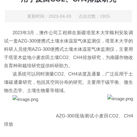
更新时间：2023-04-03 点击次数：1915
2023年3月，澳作公司工程师在新疆塔里木大学顺利安装调
试一套AZG-300便携式土壤水体温室气体监测仪，塔里木大学的
科研人员使用AZG-300便携式土壤水体温室气体监测仪，主要用
于塔里木盆地小麦农田土壤CO2、CH4排放研究，为南疆作物改
良育种和栽培研究提供科研助力。
该系统可以同时测量
CO2、CH4浓度及通量，广泛应用于土
壤碳通量研究，包括其空间分布的研究。主要用于碳平衡、微生
物生态学、土壤生物量等领域。
AZG-300现场测试小麦田CO2、CH4
排放