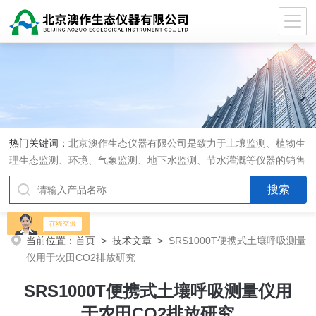
热门关键词：
北京澳作生态仪器有限公司是致力于土壤监测、植物生
理生态监测、环境、气象监测、地下水监测、节水灌溉等仪器的销售
和系统集成的专业公司
当前位置：
首页
>
技术文章
>
SRS1000T便携式土壤呼吸测量
仪用于农田CO2排放研究
SRS1000T便携式土壤呼吸测量仪用
于农田CO2排放研究