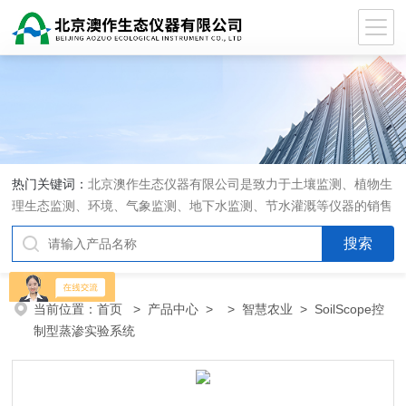
热门关键词：
北京澳作生态仪器有限公司是致力于土壤监测、植物生
理生态监测、环境、气象监测、地下水监测、节水灌溉等仪器的销售
和系统集成的专业公司
当前位置：
首页
>
产品中心
> >
智慧农业
> SoilScope控
制型蒸渗实验系统