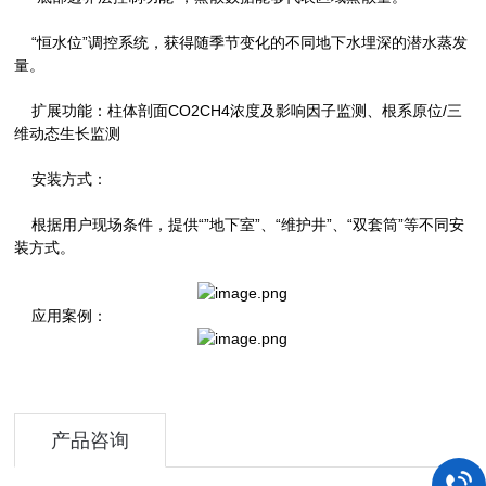
“恒水位”调控系统，获得随季节变化的不同地下水埋深的潜水蒸发
量。
扩展功能：柱体剖面CO2CH4浓度及影响因子监测、根系原位/三
维动态生长监测
安装方式：
根据用户现场条件，提供“”地下室”、“维护井”、“双套筒”等不同安
装方式。
应用案例：
产品咨询