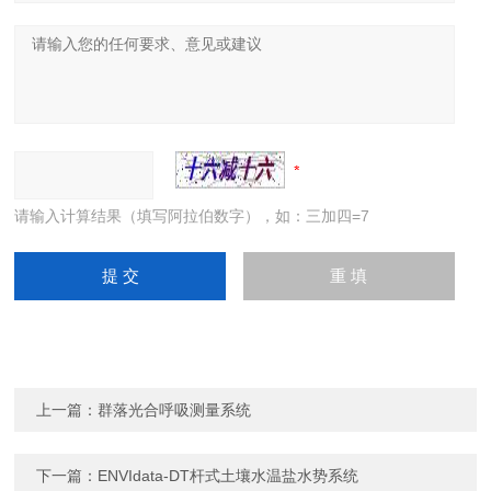
请输入计算结果（填写阿拉伯数字），如：三加四=7
上一篇：
群落光合呼吸测量系统
下一篇：
ENVIdata-DT杆式土壤水温盐水势系统