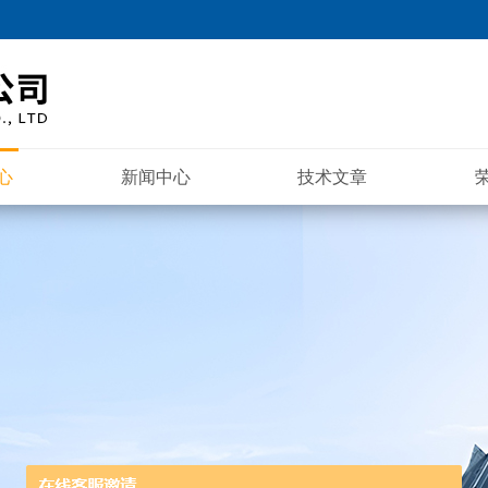
心
新闻中心
技术文章