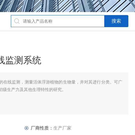
线监测系统
的在线监测，测量活体浮游植物的生物量，并对其进行分类。可广
初级生产力及其他生理特性的研究。
厂商性质：
生产厂家